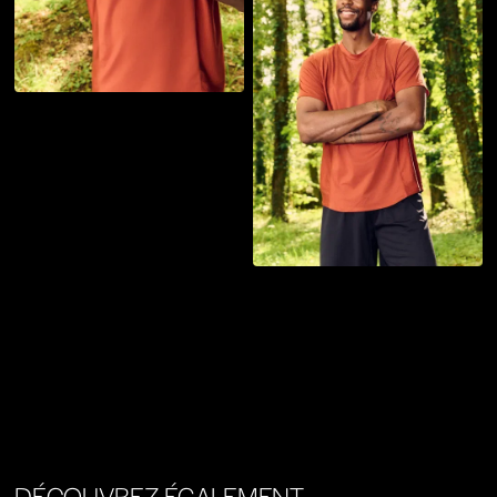
DÉCOUVREZ ÉGALEMENT