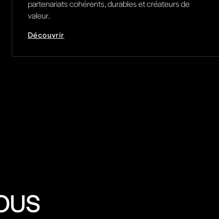
partenariats cohérents, durables et créateurs de
valeur.
Découvrir
OUS