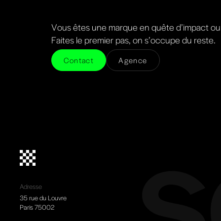
Vous êtes une marque en quête d’impact ou 
Faites le premier pas, on s’occupe du reste.
Contact
Agence
Adresse
35 rue du Louvre
Paris 75002