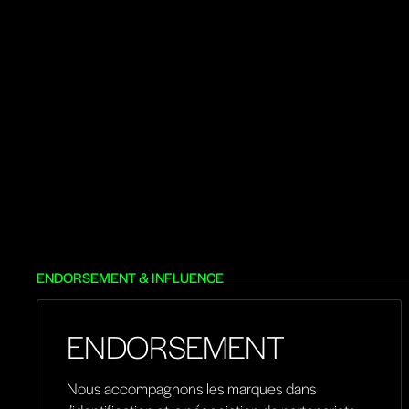
ENDORSEMENT & INFLUENCE
ENDORSEMENT
Nous accompagnons les marques dans