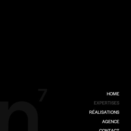
HOME
EXPERTISES
RÉALISATIONS
AGENCE
CONTACT