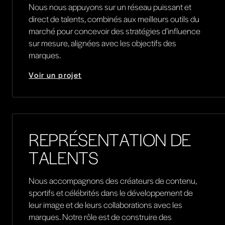
Nous nous appuyons sur un réseau puissant et
direct de talents, combinés aux meilleurs outils du
marché pour concevoir des stratégies d’influence
sur mesure, alignées avec les objectifs des
marques.
Voir un projet
REPRÉSENTATION DE
TALENTS
Nous accompagnons des créateurs de contenu,
sportifs et célébrités dans le développement de
leur image et de leurs collaborations avec les
marques. Notre rôle est de construire des