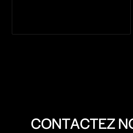
CONTACTEZ N