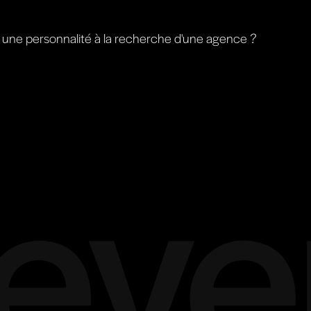
une personnalité à la recherche d'une agence ?